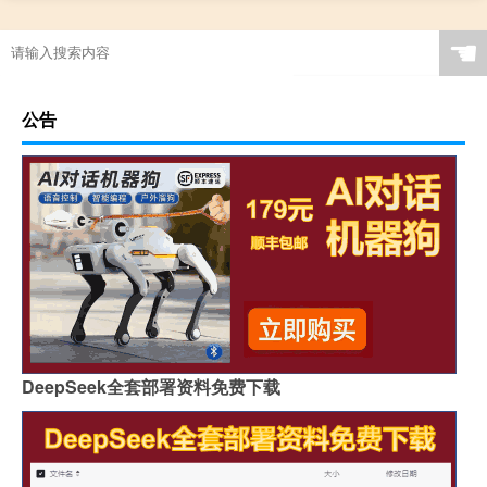
☚
公告
DeepSeek全套部署资料免费下载