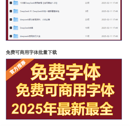
免费可商用字体批量下载