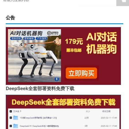
公告
DeepSeek全套部署资料免费下载