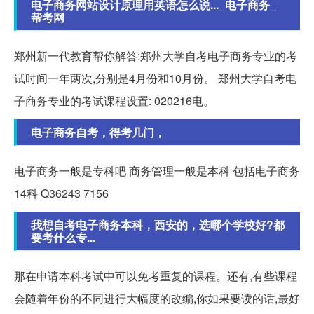
电子商务网站设计原理用英语怎么说..._电子商务_
帮考网
郑州新一代教育帮你解答:郑州大学自考电子商务专业的考
试时间一年两次,分别是4月份和10月份。 郑州大学自考电
子商务专业的考试课程设置: 020216电。
电子商务自考，得考几门，
电子商务一般是专科吧 商务管理一般是本科 包括电子商务
14科 Q36243 7156
我想自考电子商务本科，西安的，选哪个学校好?都
要考什么专...
那在申请本科考试中可以免考重复的课程。还有,有些课程
会随着年份的不同进行大幅度的改编,你如果要读的话,最好