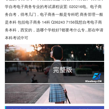
学自考电子商务专业的考试课程设置: 020216电。电子商
务自考，得考几门，电子商务一般是专科吧 商务管理一般
是本科 包括电子商务 14科 Q36243 7156我想自考电子商
务本科，西安的，选哪个学校好?都要考什么专...那在申请
本科考试中可