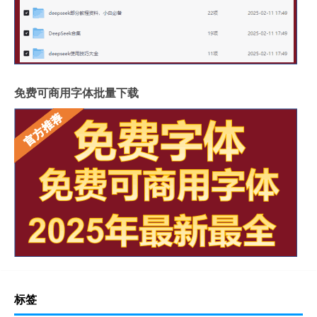
免费可商用字体批量下载
标签