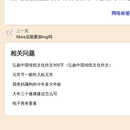
网络标签
上一篇
likes后面要加ing吗
相关问题
弘扬中国传统文化作文300字（弘扬中国传统文化作文）
元宵节一般吃几粒元宵
我爸妈属狗的今年多大年龄
大年三十健康建议怎么写
电子商务要素