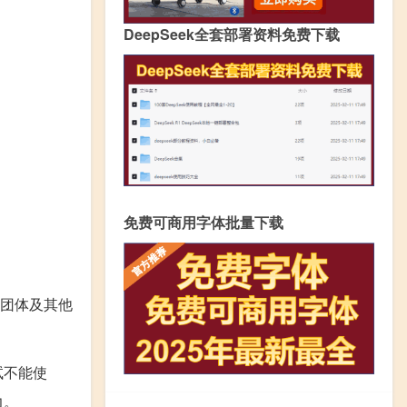
DeepSeek全套部署资料免费下载
免费可商用字体批量下载
团体及其他
试不能使
力。