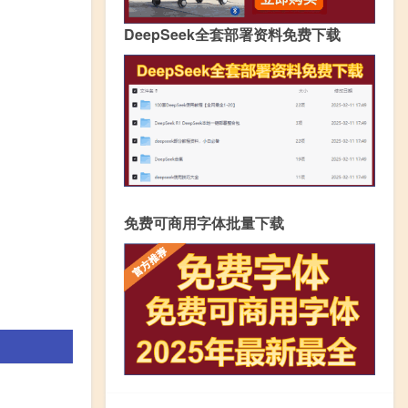
DeepSeek全套部署资料免费下载
免费可商用字体批量下载