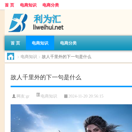
首 页
电商知识
电商分类
首 页
电商知识
电商分类
>
电商知识
>
故人千里外的下一句是什么
故人千里外的下一句是什么
电商知识
网友:
gr
2024-11-20 20:56:15