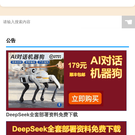
☚
公告
DeepSeek全套部署资料免费下载