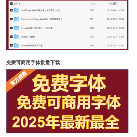
免费可商用字体批量下载