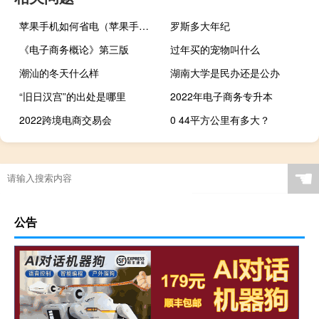
苹果手机如何省电（苹果手机如何防盗）
罗斯多大年纪
《电子商务概论》第三版
过年买的宠物叫什么
潮汕的冬天什么样
湖南大学是民办还是公办
“旧日汉宫”的出处是哪里
2022年电子商务专升本
2022跨境电商交易会
0 44平方公里有多大？
☚
公告