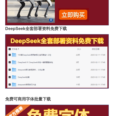
DeepSeek全套部署资料免费下载
免费可商用字体批量下载