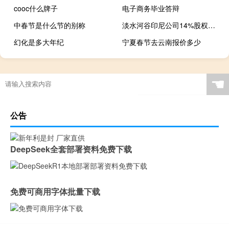
cooc什么牌子
电子商务毕业答辩
中春节是什么节的别称
淡水河谷印尼公司14%股权出售协议签署 印尼国有矿商MIND ID将成其最大股东
幻化是多大年纪
宁夏春节去云南报价多少
☚
公告
DeepSeek全套部署资料免费下载
免费可商用字体批量下载