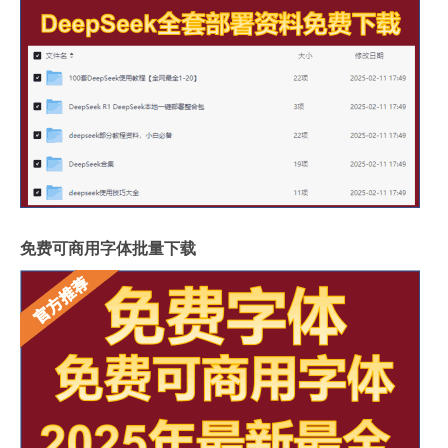
免费可商用字体批量下载