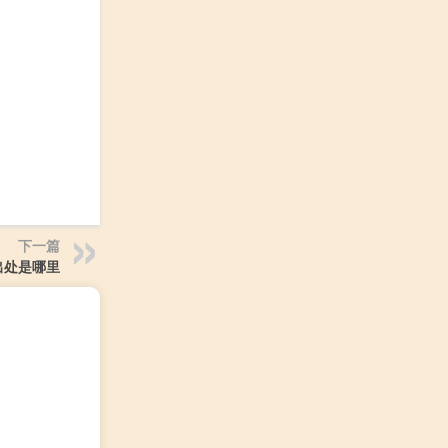
下一篇
出处是哪里