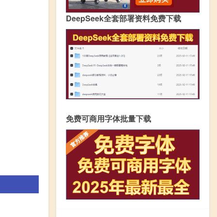
DeepSeek全套部署资料免费下载
免费可商用字体批量下载