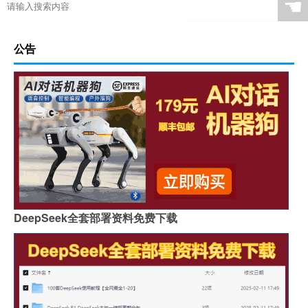
☚
公告
DeepSeek全套部署资料免费下载