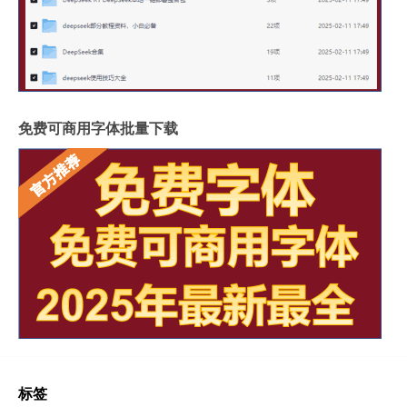
免费可商用字体批量下载
标签