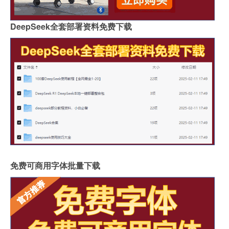
DeepSeek全套部署资料免费下载
免费可商用字体批量下载