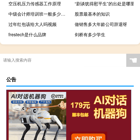
空压机压力传感器工作原理
“剧谈犹得慰平生”的出处是哪里
中级会计师培训班一般多少钱 高性价比就在中华会计
股票最基本的知识
过年红包该给大人吗视频
做销售多大年龄公司辞退呀
frestech是什么品牌
剑桥有多少学生
☚
公告