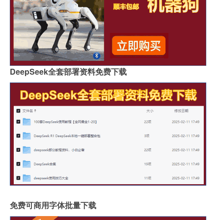
DeepSeek全套部署资料免费下载
免费可商用字体批量下载