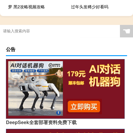
梦 黑2攻略视频攻略
过年头发稀少好看吗
☚
公告
DeepSeek全套部署资料免费下载