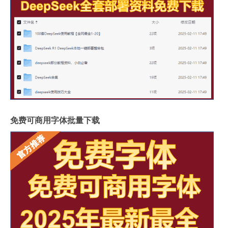
免费可商用字体批量下载