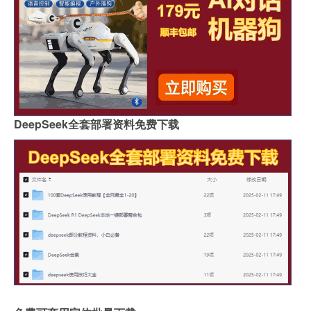
DeepSeek全套部署资料免费下载