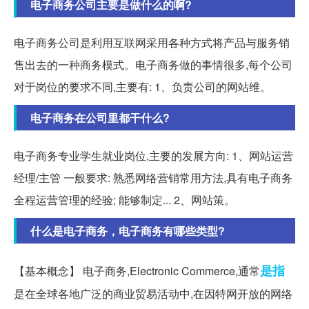
电子商务公司主要是做什么的啊?
电子商务公司是利用互联网采用各种方式将产品与服务销
售出去的一种商务模式。电子商务做的事情很多,每个公司
对于岗位的要求不同,主要有: 1、负责公司的网站维。
电子商务在公司里都干什么?
电子商务专业学生就业岗位,主要的发展方向: 1、网站运营
经理/主管 一般要求: 熟悉网络营销常用方法,具有电子商务
全程运营管理的经验; 能够制定... 2、网站策。
什么是电子商务，电子商务有哪些类型?
是指
【基本概念】 电子商务,Electronic Commerce,通常
是在全球各地广泛的商业贸易活动中,在因特网开放的网络