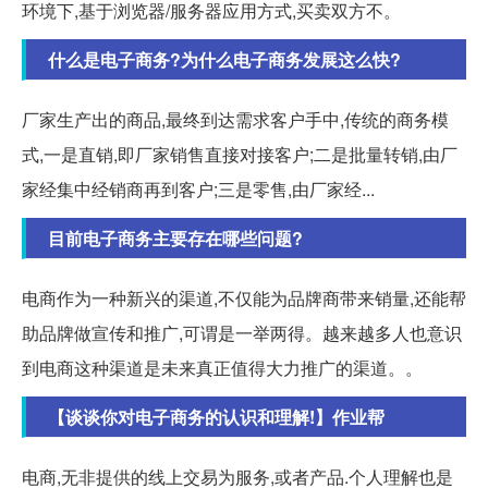
环境下,基于浏览器/服务器应用方式,买卖双方不。
什么是电子商务?为什么电子商务发展这么快?
厂家生产出的商品,最终到达需求客户手中,传统的商务模
式,一是直销,即厂家销售直接对接客户;二是批量转销,由厂
家经集中经销商再到客户;三是零售,由厂家经...
目前电子商务主要存在哪些问题?
电商作为一种新兴的渠道,不仅能为品牌商带来销量,还能帮
助品牌做宣传和推广,可谓是一举两得。越来越多人也意识
到电商这种渠道是未来真正值得大力推广的渠道。。
【谈谈你对电子商务的认识和理解!】作业帮
电商,无非提供的线上交易为服务,或者产品.个人理解也是