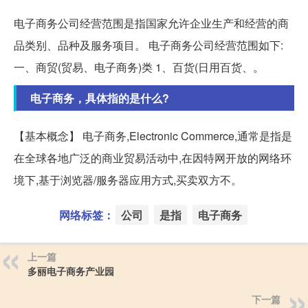
电子商务公司经营范围是指国家允许企业生产和经营的商
品类别、品种及服务项目。 电子商务公司经营范围如下:
一、商贸(贸易、电子商务)类 1、百货(日用百货、。
电子商务，具体指的是什么?
【基本概念】 电子商务,Electronic Commerce,通常是指是
在全球各地广泛的商业贸易活动中,在因特网开放的网络环
境下,基于浏览器/服务器应用方式,买卖双方不。
网络标签：
公司
是指
电子商务
上一篇
多丽电子商务产业园
下一篇