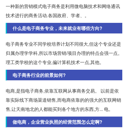
一种新的营销模式电子商务是利用微电脑技术和网络通讯
技术进行的商务活动.各国政府、学者、。
什么是电子商务专业，未来就业有哪些方向?
电子商务专业不同学校培养计划不同很大,但这个专业还是
归属办理学学科,所以市场营销/项目办理的特点会强一点。
理工类学校的这个专业,偏计算机技术一点,其他。
电子商务行业的前景如何?
电商,是指电子商务,依靠互联网从事商务交易。 以前是依
靠实际线下商场渠道销售,而电商依靠的的强大的互联网销
售,让天南地北的人都能买到各个地方的东西,方... 电。
做电商，企业营业执照的经营范围怎么定啊?