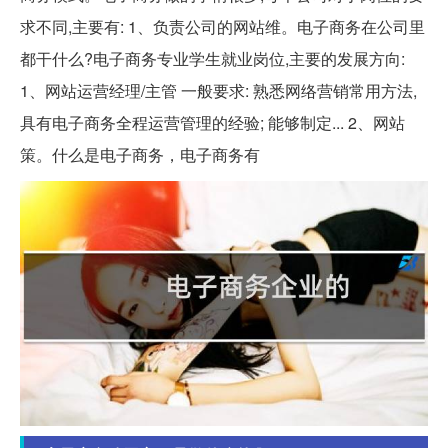
求不同,主要有: 1、负责公司的网站维。电子商务在公司里
都干什么?电子商务专业学生就业岗位,主要的发展方向:
1、网站运营经理/主管 一般要求: 熟悉网络营销常用方法,
具有电子商务全程运营管理的经验; 能够制定... 2、网站
策。什么是电子商务，电子商务有