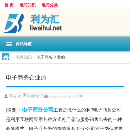
首 页
电商知识
电商分类
网站导航
>
电商知识
>
电子商务企业的
电子商务企业的
电商知识
网友:
dz
2022-11-24 20:07:00
电子商务
公司
[摘要]：
主要是做什么的啊?电子商务公司
是利用互联网采用各种方式将产品与服务销售出去的一种
商务模式。电子商务做的事情很多,每个公司对于岗位的要