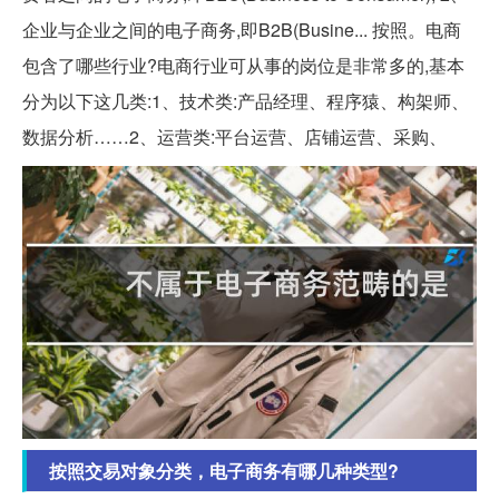
企业与企业之间的电子商务,即B2B(Busine... 按照。电商
包含了哪些行业?电商行业可从事的岗位是非常多的,基本
分为以下这几类:1、技术类:产品经理、程序猿、构架师、
数据分析……2、运营类:平台运营、店铺运营、采购、
按照交易对象分类，电子商务有哪几种类型?