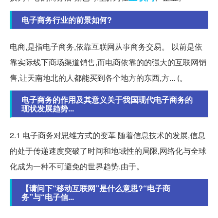
电子商务行业的前景如何?
电商,是指电子商务,依靠互联网从事商务交易。 以前是依
靠实际线下商场渠道销售,而电商依靠的的强大的互联网销
售,让天南地北的人都能买到各个地方的东西,方... (。
电子商务的作用及其意义关于我国现代电子商务的
现状发展趋势...
2.1 电子商务对思维方式的变革 随着信息技术的发展,信息
的处于传递速度突破了时间和地域性的局限,网络化与全球
化成为一种不可避免的世界趋势.由于。
【请问下“移动互联网”是什么意思?“电子商
务”与“电子信...