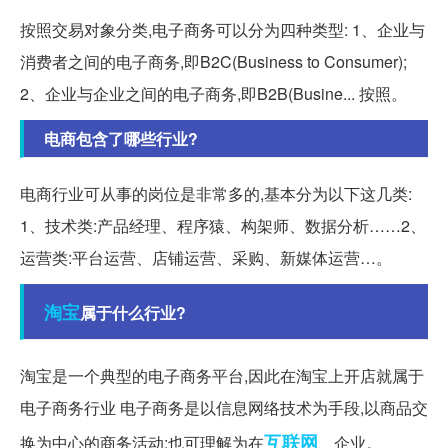
按照交易对象分类,电子商务可以分为四种类型: 1、企业与
消费者之间的电子商务,即B2C(Business to Consumer);
2、企业与企业之间的电子商务,即B2B(Busine... 按照。
电商包含了哪些行业?
电商行业可从事的岗位是非常多的,基本分为以下这几类:
1、技术类:产品经理、程序猿、构架师、数据分析……2、
运营类:平台运营、店铺运营、采购、新媒体运营…。
淘宝
属于什么行业?
淘宝是一个典型的电子商务平台,因此在淘宝上开店就属于
电子商务行业 电子商务是以信息网络技术为手段,以商品交
互联网
换为中心的商务活动;也可理解为在
、企业。