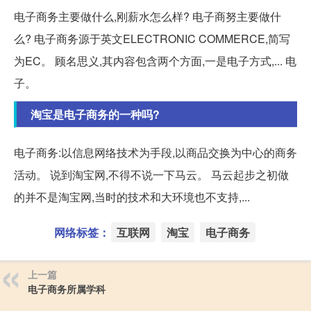
电子商务主要做什么,刚薪水怎么样? 电子商努主要做什
么? 电子商务源于英文ELECTRONIC COMMERCE,简写
为EC。 顾名思义,其内容包含两个方面,一是电子方式,... 电
子。
淘宝是电子商务的一种吗?
电子商务:以信息网络技术为手段,以商品交换为中心的商务
活动。 说到淘宝网,不得不说一下马云。 马云起步之初做
的并不是淘宝网,当时的技术和大环境也不支持,...
网络标签：
互联网
淘宝
电子商务
上一篇
电子商务所属学科