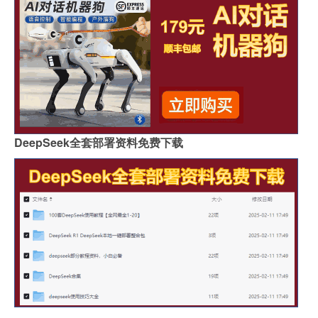
DeepSeek全套部署资料免费下载