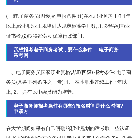
(一)电子商务员(四级)的申报条件:(1)在本职业见习工作1年
以上,经本职业正规培训达规定标准学时数,并取得毕(结)业
证书者;(2)取得经劳动保障行政部门。
我想报考电子商务考试，要什么条件..._电子商务_
帮考网
一、电子商务员国家职业资格认证(四级) 报考条件: 电子商
务员(具备下列条件之一者): 1、 在本职业连续工作1年以
上; 2、 具有以中级技能为培养。
电子商务师报考条件有哪些?报名时间是什么时候?
申请方
在大学期间如果有自己明确的职业规划的话考取一些认证
证书,能够帮助你在众多求职者中具备有力的竞争条件,先看