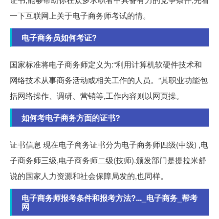
一下互联网上关于电子商务师考试的情。
电子商务员如何考证?
国家标准将电子商务师定义为:“利用计算机软硬件技术和
网络技术从事商务活动或相关工作的人员。”其职业功能包
括网络操作、调研、营销等,工作内容则以网页操。
如何考电子商务方面的证书?
证书信息 现在电子商务证书分为电子商务师四级(中级) ,电
子商务师三级,电子商务师二级(技师).颁发部门是提拉米舒
说的国家人力资源和社会保障局发的,也同样。
电子商务师报考条件和报考方法?..._电子商务_帮考
网