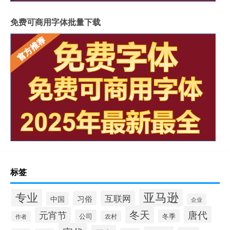
免费可商用字体批量下载
标签
专业
亚马逊
互联网
习俗
中国
企业
冬天
唐代
元宵节
公司
冬季
农村
作者