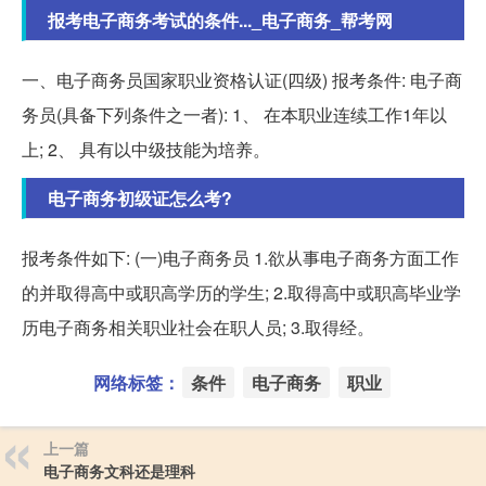
报考电子商务考试的条件..._电子商务_帮考网
一、电子商务员国家职业资格认证(四级) 报考条件: 电子商
务员(具备下列条件之一者): 1、 在本职业连续工作1年以
上; 2、 具有以中级技能为培养。
电子商务初级证怎么考?
报考条件如下: (一)电子商务员 1.欲从事电子商务方面工作
的并取得高中或职高学历的学生; 2.取得高中或职高毕业学
历电子商务相关职业社会在职人员; 3.取得经。
网络标签：
条件
电子商务
职业
上一篇
电子商务文科还是理科