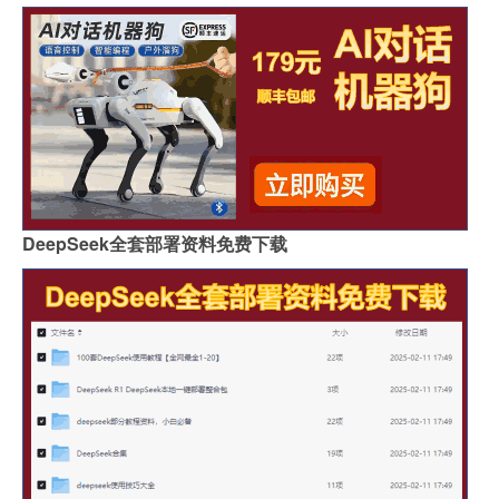
DeepSeek全套部署资料免费下载