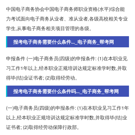
中国电子商务协会中国电子商务师职业资格(水平)综合能
力考试面向电子商务从业者、准从业者,各级高校相关专业
学生,从事电子商务相关项目管理的各级。
报考电子商务需要什么条件..._电子商务_帮考网
申报条件 (一)电子商务员(四级)的申报条件: (1)在本职业见
习工作1年以上,经本职业正规培训达规定标准学时数,并取
得毕(结)业证书者; (2)取得经劳动。
报考电子商务需要什么条件吗..._电子商务_帮考网
(一)电子商务员(四级)的申报条件: (1)在本职业见习工作1年
以上,经本职业正规培训达规定标准学时数,并取得毕(结)业
证书者; (2)取得经劳动保障行政部。