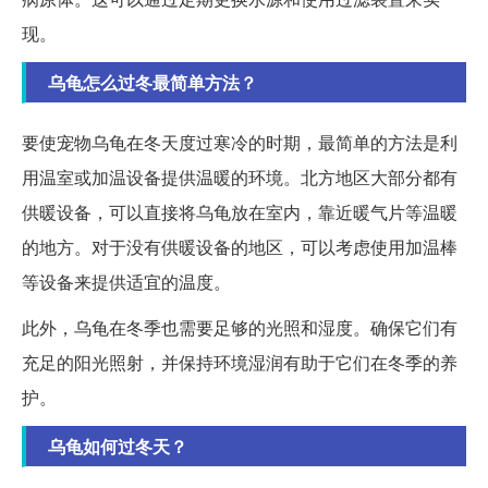
现。
乌龟怎么过冬最简单方法？
要使宠物乌龟在冬天度过寒冷的时期，最简单的方法是利
用温室或加温设备提供温暖的环境。北方地区大部分都有
供暖设备，可以直接将乌龟放在室内，靠近暖气片等温暖
的地方。对于没有供暖设备的地区，可以考虑使用加温棒
等设备来提供适宜的温度。
此外，乌龟在冬季也需要足够的光照和湿度。确保它们有
充足的阳光照射，并保持环境湿润有助于它们在冬季的养
护。
乌龟如何过冬天？