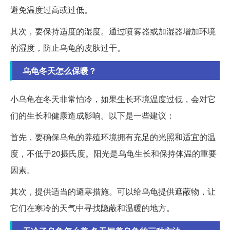
避免温度过高或过低。
其次，要保持适度的湿度。通过喷雾器或加湿器增加环境
的湿度，防止乌龟的皮肤过干。
乌龟冬天怎么保暖？
小乌龟在冬天非常怕冷，如果生长环境温度过低，会对它
们的生长和健康造成影响。以下是一些建议：
首先，要确保乌龟的养殖环境拥有充足的光照和适宜的温
度，不低于20摄氏度。阳光是乌龟生长和保持体温的重要
因素。
其次，提供适当的避寒措施。可以给乌龟提供遮蔽物，让
它们在寒冷的天气中寻找隐蔽和温暖的地方。