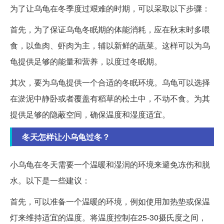
为了让乌龟在冬季度过艰难的时期，可以采取以下步骤：
首先，为了保证乌龟冬眠期的体能消耗，应在秋末时多喂
食，以鱼肉、虾肉为主，辅以新鲜的蔬菜。这样可以为乌
龟提供足够的能量和营养，以度过冬眠期。
其次，要为乌龟提供一个合适的冬眠环境。乌龟可以选择
在淤泥中静卧或者覆盖有稻草的松土中，不动不食。为其
提供足够的隐蔽空间，确保温度和湿度适宜。
冬天怎样让小乌龟过冬？
小乌龟在冬天需要一个温暖和湿润的环境来避免冻伤和脱
水。以下是一些建议：
首先，可以准备一个温暖的环境，例如使用加热垫或保温
灯来维持适宜的温度。将温度控制在25-30摄氏度之间，