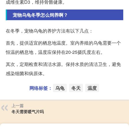
成维生素D3，维持骨骼健康。
宠物乌龟冬季怎么饲养啊？
在冬季，宠物乌龟的养护方法有以下几点：
首先，提供适宜的栖息地温度。室内养殖的乌龟需要一个
恒温的栖息地，温度应保持在20-25摄氏度左右。
其次，定期检查和清洁水源。保持水质的清洁卫生，避免
感染细菌和病原体。
网络标签：
乌龟
冬天
温度
上一篇
冬天需要暖气片吗