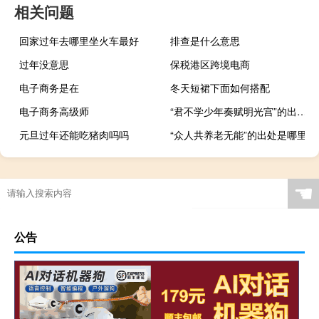
相关问题
回家过年去哪里坐火车最好
排查是什么意思
过年没意思
保税港区跨境电商
电子商务是在
冬天短裙下面如何搭配
电子商务高级师
“君不学少年奏赋明光宫”的出处是哪里
元旦过年还能吃猪肉吗吗
“众人共养老无能”的出处是哪里
☚
公告