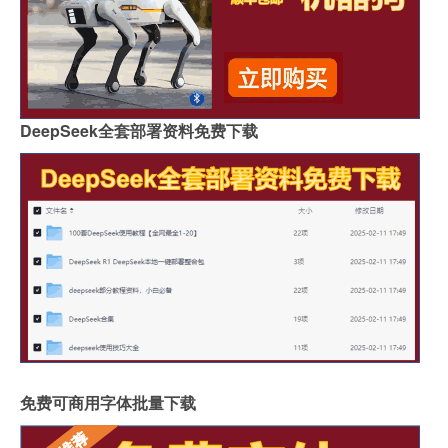
DeepSeek全套部署资料免费下载
免费可商用字体批量下载