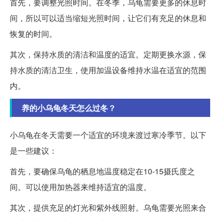
首先，要调整光照时间。在冬季，乌龟需要更多的休息时
间，所以可以适当缩短光照时间，让它们有充足的休息和
恢复的时间。
其次，保持水质的清洁和温度的适宜。定期更换水源，保
持水质的清洁卫生，使用加温设备维持水温在适宜的范围
内。
养的小乌龟冬天怎么过冬？
小乌龟在冬天需要一个适宜的环境来渡过寒冷季节。以下
是一些建议：
首先，要确保乌龟的栖息地温度稳定在10-15摄氏度之
间。可以使用加热器来维持适宜的温度。
其次，提供充足的灯光和紫外线照射。乌龟需要光照来合