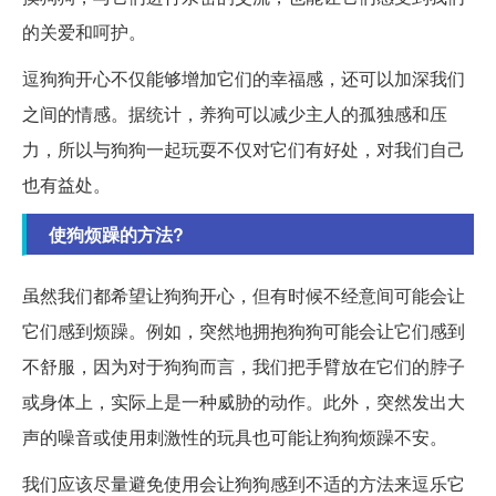
的关爱和呵护。
逗狗狗开心不仅能够增加它们的幸福感，还可以加深我们
之间的情感。据统计，养狗可以减少主人的孤独感和压
力，所以与狗狗一起玩耍不仅对它们有好处，对我们自己
也有益处。
使狗烦躁的方法?
虽然我们都希望让狗狗开心，但有时候不经意间可能会让
它们感到烦躁。例如，突然地拥抱狗狗可能会让它们感到
不舒服，因为对于狗狗而言，我们把手臂放在它们的脖子
或身体上，实际上是一种威胁的动作。此外，突然发出大
声的噪音或使用刺激性的玩具也可能让狗狗烦躁不安。
我们应该尽量避免使用会让狗狗感到不适的方法来逗乐它