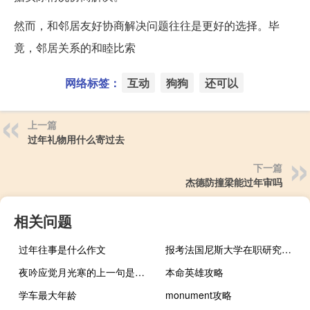
然而，和邻居友好协商解决问题往往是更好的选择。毕
竟，邻居关系的和睦比索
网络标签：
互动
狗狗
还可以
上一篇
过年礼物用什么寄过去
下一篇
杰德防撞梁能过年审吗
相关问题
过年往事是什么作文
报考法国尼斯大学在职研究生如何才能进入学校
夜吟应觉月光寒的上一句是什么
本命英雄攻略
学车最大年龄
monument攻略