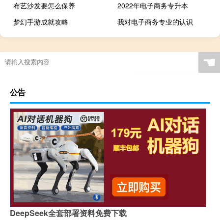
布艺沙发要怎么保养
2022年电子商务专升本
梦幻手游成就攻略
我对电子商务专业的认识
☚
公告
DeepSeek全套部署资料免费下载