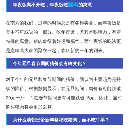
猪肉
年夜饭离不开吃，年夜饭吃
的寓意
在南方的我们，过年的时候总是有各种美食，而年夜饭是
其中不可或缺的一部分。吃年夜饭，尤其是吃猪肉，有着
特殊的寓意。猪肉象征着好运和福气，而年夜饭的吃法更
是意味着大家团聚在一起，欢庆新的一年的到来。
今年元旦春节期间猪价会有啥变化？
对于今年的元旦和春节期间的猪价，我认为主要趋势是持
续的降价。根据数据显示，在元旦期间，肉价有可能跌破
20元一斤，而在春节期间更有可能跌破15元。因此，届时
购买猪肉将会更加划算。
为什么清朝皇帝新年祭祀吃猪肉，而不吃牛羊？