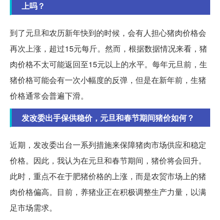
上吗？
到了元旦和农历新年快到的时候，会有人担心猪肉价格会
再次上涨，超过15元每斤。然而，根据数据情况来看，猪
肉价格不太可能返回至15元以上的水平。每年元旦前，生
猪价格可能会有一次小幅度的反弹，但是在新年前，生猪
价格通常会普遍下滑。
发改委出手保供稳价，元旦和春节期间猪价如何？
近期，发改委出台一系列措施来保障猪肉市场供应和稳定
价格。因此，我认为在元旦和春节期间，猪价将会回升。
此时，重点不在于肥猪价格的上涨，而是农贸市场上的猪
肉价格偏高。目前，养猪业正在积极调整生产力量，以满
足市场需求。