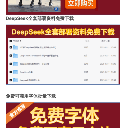
DeepSeek全套部署资料免费下载
免费可商用字体批量下载