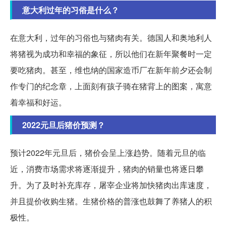
意大利过年的习俗是什么？
在意大利，过年的习俗也与猪肉有关。德国人和奥地利人
将猪视为成功和幸福的象征，所以他们在新年聚餐时一定
要吃猪肉。甚至，维也纳的国家造币厂在新年前夕还会制
作专门的纪念章，上面刻有孩子骑在猪背上的图案，寓意
着幸福和好运。
2022元旦后猪价预测？
预计2022年元旦后，猪价会呈上涨趋势。随着元旦的临
近，消费市场需求将逐渐提升，猪肉的销量也将逐日攀
升。为了及时补充库存，屠宰企业将加快猪肉出库速度，
并且提价收购生猪。生猪价格的普涨也鼓舞了养猪人的积
极性。