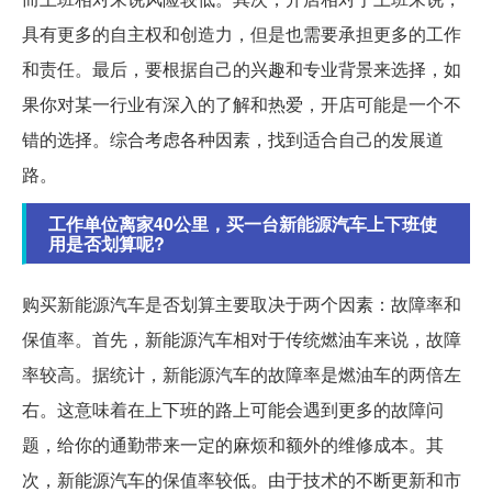
具有更多的自主权和创造力，但是也需要承担更多的工作
和责任。最后，要根据自己的兴趣和专业背景来选择，如
果你对某一行业有深入的了解和热爱，开店可能是一个不
错的选择。综合考虑各种因素，找到适合自己的发展道
路。
工作单位离家40公里，买一台新能源汽车上下班使
用是否划算呢?
购买新能源汽车是否划算主要取决于两个因素：故障率和
保值率。首先，新能源汽车相对于传统燃油车来说，故障
率较高。据统计，新能源汽车的故障率是燃油车的两倍左
右。这意味着在上下班的路上可能会遇到更多的故障问
题，给你的通勤带来一定的麻烦和额外的维修成本。其
次，新能源汽车的保值率较低。由于技术的不断更新和市