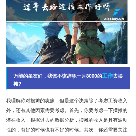
工作
万能的条友们，我该不该辞职一月8000的
去摆
摊?
我理解你对摆摊的犹豫，但是这个决策除了考虑工资收入
外，还有其他因素需要考虑。首先，你要考虑一下摆摊的
潜在收入，根据过去的数据分析，摆摊的收入是具有波动
性的，有好的时候也有不好的时候。其次，你还需要关注