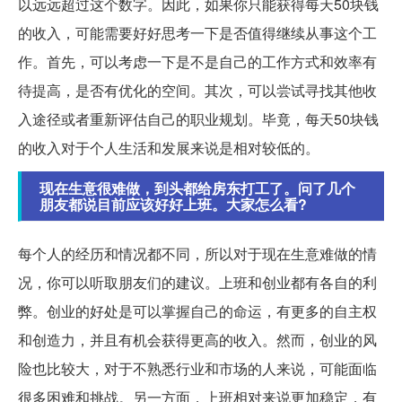
以远远超过这个数字。因此，如果你只能获得每天50块钱
的收入，可能需要好好思考一下是否值得继续从事这个工
作。首先，可以考虑一下是不是自己的工作方式和效率有
待提高，是否有优化的空间。其次，可以尝试寻找其他收
入途径或者重新评估自己的职业规划。毕竟，每天50块钱
的收入对于个人生活和发展来说是相对较低的。
现在生意很难做，到头都给房东打工了。问了几个
朋友都说目前应该好好上班。大家怎么看?
每个人的经历和情况都不同，所以对于现在生意难做的情
况，你可以听取朋友们的建议。上班和创业都有各自的利
弊。创业的好处是可以掌握自己的命运，有更多的自主权
和创造力，并且有机会获得更高的收入。然而，创业的风
险也比较大，对于不熟悉行业和市场的人来说，可能面临
很多困难和挑战。另一方面，上班相对来说更加稳定，有