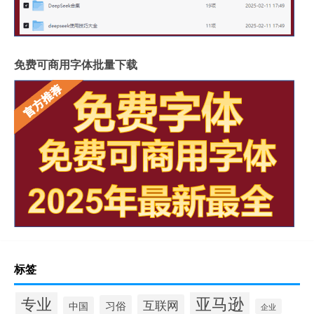
免费可商用字体批量下载
标签
专业
亚马逊
互联网
习俗
中国
企业