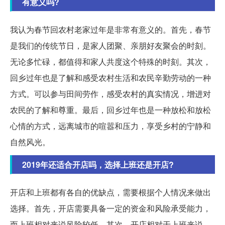
有意义吗?
我认为春节回农村老家过年是非常有意义的。首先，春节
是我们的传统节日，是家人团聚、亲朋好友聚会的时刻。
无论多忙碌，都值得和家人共度这个特殊的时刻。其次，
回乡过年也是了解和感受农村生活和农民辛勤劳动的一种
方式。可以参与田间劳作，感受农村的真实情况，增进对
农民的了解和尊重。最后，回乡过年也是一种放松和放松
心情的方式，远离城市的喧嚣和压力，享受乡村的宁静和
自然风光。
2019年还适合开店吗，选择上班还是开店?
开店和上班都有各自的优缺点，需要根据个人情况来做出
选择。首先，开店需要具备一定的资金和风险承受能力，
而上班相对来说风险较低。其次，开店相对于上班来说，