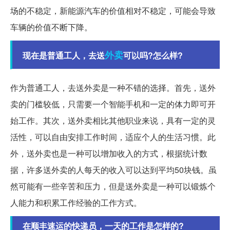
场的不稳定，新能源汽车的价值相对不稳定，可能会导致
车辆的价值不断下降。
外卖
现在是普通工人，去送
可以吗?怎么样?
作为普通工人，去送外卖是一种不错的选择。首先，送外
卖的门槛较低，只需要一个智能手机和一定的体力即可开
始工作。其次，送外卖相比其他职业来说，具有一定的灵
活性，可以自由安排工作时间，适应个人的生活习惯。此
外，送外卖也是一种可以增加收入的方式，根据统计数
据，许多送外卖的人每天的收入可以达到平均50块钱。虽
然可能有一些辛苦和压力，但是送外卖是一种可以锻炼个
人能力和积累工作经验的工作方式。
在顺丰速运的快递员，一天的工作是怎样的?