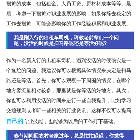
摆摊的成本，包括租金、人员工资、原材料成本等等。最
后，考虑一下摆摊对职业发展的影响，如果你辞去稳定的
工作去摆摊，可能会影响你的工作经验积累和职业发展。
我是刚入行的出租车司机，请教老前辈们一个问
题，没活的时候是扫马路呢还是等活好呢?
作为一名新入行的出租车司机，遇到没活的时候确实是一
个尴尬的问题。我建议你可以根据具体情况来决定是扫马
路还是等活。首先，你可以观察一下周围的情况，在哪个
地方客流量相对较多，那里就是你等活的好地方。其次，
你也可以利用没活的时间来进行一些自我提升，比如学习
交通规则或者听一些相关的行业资讯。这样不仅可以提高
自己的
专业技能，也能够为以后的工作打下基础。
春节期间回农村老家过年，总是忙忙碌碌，你觉得