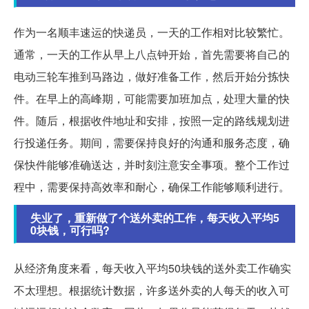
作为一名顺丰速运的快递员，一天的工作相对比较繁忙。
通常，一天的工作从早上八点钟开始，首先需要将自己的
电动三轮车推到马路边，做好准备工作，然后开始分拣快
件。在早上的高峰期，可能需要加班加点，处理大量的快
件。随后，根据收件地址和安排，按照一定的路线规划进
行投递任务。期间，需要保持良好的沟通和服务态度，确
保快件能够准确送达，并时刻注意安全事项。整个工作过
程中，需要保持高效率和耐心，确保工作能够顺利进行。
失业了，重新做了个送外卖的工作，每天收入平均5
0块钱，可行吗?
从经济角度来看，每天收入平均50块钱的送外卖工作确实
不太理想。根据统计数据，许多送外卖的人每天的收入可