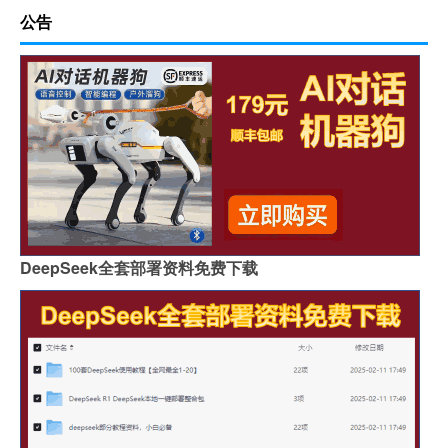
公告
DeepSeek全套部署资料免费下载