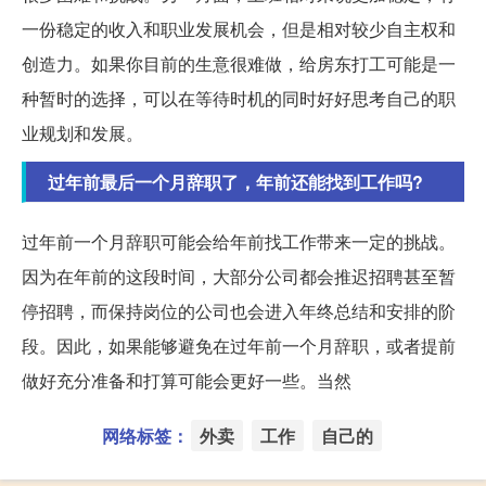
一份稳定的收入和职业发展机会，但是相对较少自主权和
创造力。如果你目前的生意很难做，给房东打工可能是一
种暂时的选择，可以在等待时机的同时好好思考自己的职
业规划和发展。
过年前最后一个月辞职了，年前还能找到工作吗?
过年前一个月辞职可能会给年前找工作带来一定的挑战。
因为在年前的这段时间，大部分公司都会推迟招聘甚至暂
停招聘，而保持岗位的公司也会进入年终总结和安排的阶
段。因此，如果能够避免在过年前一个月辞职，或者提前
做好充分准备和打算可能会更好一些。当然
网络标签：
外卖
工作
自己的