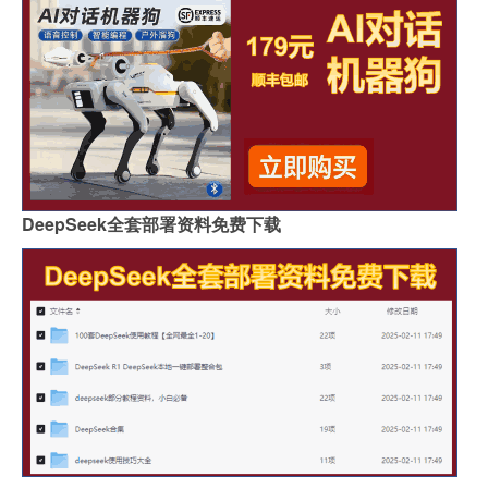
DeepSeek全套部署资料免费下载