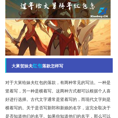
红包
大舅贺妹夫
落款怎样写
对于大舅给妹夫红包的落款，有两种常见的写法。一种是
竖着写，另一种是横着写。这两种方式都可以根据个人喜
好进行选择。古代文字通常是竖着写的，而现代文字则是
横着写的。关于是否写新郎和新娘的名字，这完全取决于
是否知道他们的名字。如果你知道他们的名字，那么可以