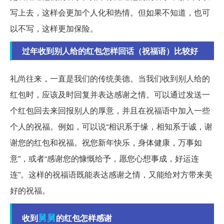
写上去，这样会更加个人化和热情。但如果不知道，也可
以不写，这样更加保险。
过年收到别人给的红包怎样回话（祝福语）比较好
礼尚往来，一直是我们的传统美德。当我们收到别人给的
红包时，应该及时回复并表达感谢之情。可以通过发送一
个红包回去来回报别人的厚意，并且在祝福语中加入一些
个人的祝福。例如，可以说“相识系于缘，相知系于诚，谢
谢您的红包和祝福。祝您新年快乐，身体健康，万事如
意”，或者“感谢您的慷慨给予，愿您心想事成，好运连
连”。这样的祝福语既能表达感谢之情，又能给对方带来美
好的祝福。
舅舅
收到
的红包怎样感谢