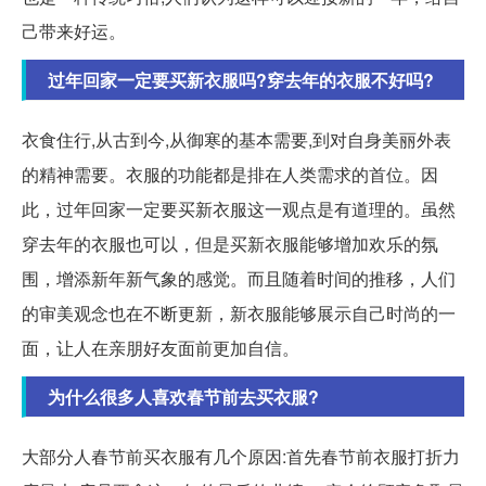
己带来好运。
过年回家一定要买新衣服吗?穿去年的衣服不好吗?
衣食住行,从古到今,从御寒的基本需要,到对自身美丽外表
的精神需要。衣服的功能都是排在人类需求的首位。因
此，过年回家一定要买新衣服这一观点是有道理的。虽然
穿去年的衣服也可以，但是买新衣服能够增加欢乐的氛
围，增添新年新气象的感觉。而且随着时间的推移，人们
的审美观念也在不断更新，新衣服能够展示自己时尚的一
面，让人在亲朋好友面前更加自信。
为什么很多人喜欢春节前去买衣服?
大部分人春节前买衣服有几个原因:首先春节前衣服打折力