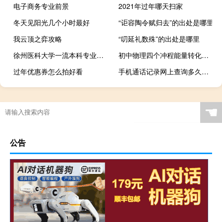
电子商务专业前景
2021年过年哪天扫家
冬天见阳光几个小时最好
“讵容陶令赋归去”的出处是哪里
我云顶之弈攻略
“叨延礼数殊”的出处是哪里
徐州医科大学一流本科专业建设名单
初中物理四个冲程能量转化（热机的四个冲程）
过年优惠券怎么拍好看
手机通话记录网上查询多久的（手机通话记录网上查询）
☚
公告