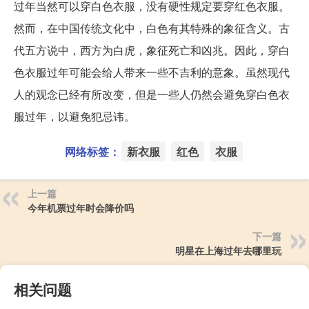
过年当然可以穿白色衣服，没有硬性规定要穿红色衣服。
然而，在中国传统文化中，白色有其特殊的象征含义。古
代五方说中，西方为白虎，象征死亡和凶兆。因此，穿白
色衣服过年可能会给人带来一些不吉利的意象。虽然现代
人的观念已经有所改变，但是一些人仍然会避免穿白色衣
服过年，以避免犯忌讳。
网络标签：
新衣服
红色
衣服
上一篇
今年机票过年时会降价吗
下一篇
明星在上海过年去哪里玩
相关问题