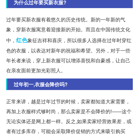
为什么过年要买新衣服?
过年要买新衣服有着悠久的历史传统。新的一年新的气
象，穿新衣服寓意着迎接新的开始。而且在中国传统文化
红色
中，
象征吉祥和喜庆，所以很多人选择在过年时穿红
色的衣服，以表达对新年的祝福和希望。另外，对于一些
年长者来说，穿上新衣服可以增添喜悦和自豪感，让自己
在亲友面前更加光彩照人。
过年初一,衣服会降价吗?
正常来讲，越是过年过节的时候，卖家都知道大家需要，
再加上衣服样式够时尚，那么卖家是不会降价的!——这个
无论实体还是网上都一样。反之,如果卖家经营效果差，或
者有过多库存，可能会采取降价促销的方式来吸引购买