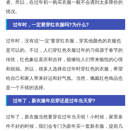
者。所以，在过年初一购买衣服一般不会遇到太多降价的
情况。
过年时，一定要穿红衣服吗?为什么?
过年时，没有说“一定”要穿红衣服，穿其他颜色的衣服也
是可以的。不过，人们穿红色衣服过年的习俗源于春节的
传统，红色象征喜庆和吉祥，能够给人们带来愉悦的心情
和祝福。所以，很多人选择在过年时穿红色的衣服，希望
给自己和家人带来好运和好气氛。当然，佩戴红色饰品也
是一个不错的选择。
过年了，新衣服年后穿还是过年当天穿?
过年了，新衣服当然要穿在过年当天啦！小时候，家里条
件不好的时候，我们会专门为新年买一套新衣服，提前几