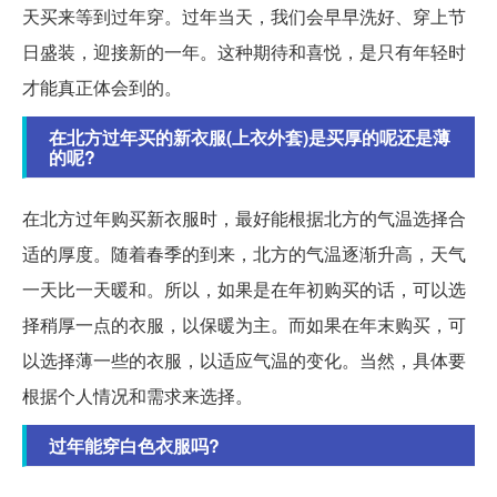
天买来等到过年穿。过年当天，我们会早早洗好、穿上节
日盛装，迎接新的一年。这种期待和喜悦，是只有年轻时
才能真正体会到的。
在北方过年买的新衣服(上衣外套)是买厚的呢还是薄
的呢?
在北方过年购买新衣服时，最好能根据北方的气温选择合
适的厚度。随着春季的到来，北方的气温逐渐升高，天气
一天比一天暖和。所以，如果是在年初购买的话，可以选
择稍厚一点的衣服，以保暖为主。而如果在年末购买，可
以选择薄一些的衣服，以适应气温的变化。当然，具体要
根据个人情况和需求来选择。
过年能穿白色衣服吗?