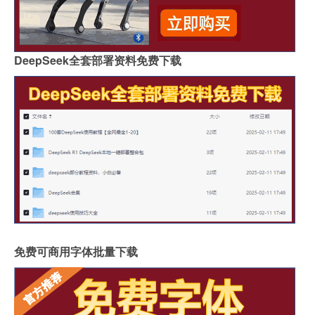
DeepSeek全套部署资料免费下载
免费可商用字体批量下载