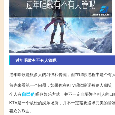
过年唱歌有不有人管呢
过年唱歌是很多人的习惯和传统，但在唱歌过程中是否有
首先来看第一个问题，如果你在KTV唱歌跑调被别人嘲笑
自己的
个人有
唱歌娱乐方式，并不一定非要迎合别人的口
KTV是一个放松的娱乐场所，并不一定需要追求完美的音
喜欢的歌曲。