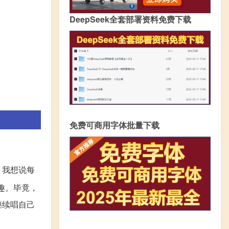
DeepSeek全套部署资料免费下载
免费可商用字体批量下载
，我想说每
趣。毕竟，
继续唱自己