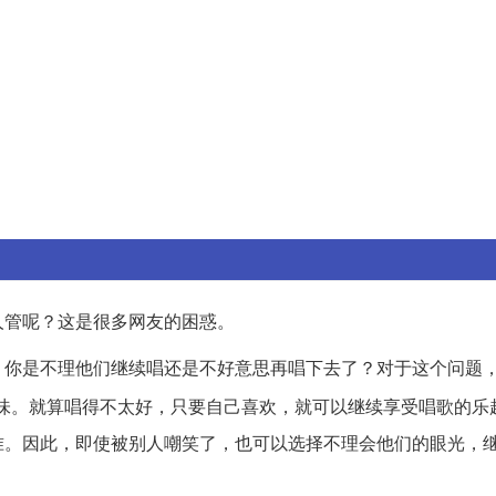
人管呢？这是很多网友的困惑。
，你是不理他们继续唱还是不好意思再唱下去了？对于这个问题
味。就算唱得不太好，只要自己喜欢，就可以继续享受唱歌的乐
准。因此，即使被别人嘲笑了，也可以选择不理会他们的眼光，