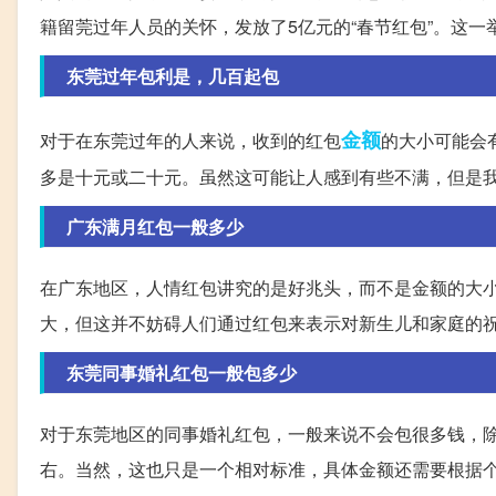
籍留莞过年人员的关怀，发放了5亿元的“春节红包”。这
东莞过年包利是，几百起包
金额
对于在东莞过年的人来说，收到的红包
的大小可能会
多是十元或二十元。虽然这可能让人感到有些不满，但是
广东满月红包一般多少
在广东地区，人情红包讲究的是好兆头，而不是金额的大小。
大，但这并不妨碍人们通过红包来表示对新生儿和家庭的
东莞同事婚礼红包一般包多少
对于东莞地区的同事婚礼红包，一般来说不会包很多钱，
右。当然，这也只是一个相对标准，具体金额还需要根据