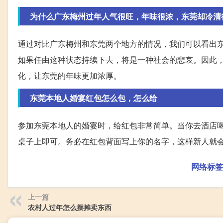
为什么广东梅州过年人气很旺，年味很浓，东莞却冷清
通过对比广东梅州和东莞两个地方的情况，我们可以看出
如果任由这种状态持续下去，将是一种社会的悲哀。因此
化，让东莞的年味更加浓厚。
东莞本地人婚宴红包怎么包，怎么给
参加东莞本地人的婚宴时，给红包非常简单。当你去酒店
桌子上即可。务必在红包背面写上你的名字，这样新人就
网络标签
上一篇
农村人过年怎么摆摊卖东西