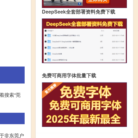
DeepSeek全套部署资料免费下载
免费可商用字体批量下载
着搜索“莞
对于非东莞户