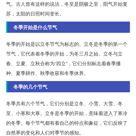
气。古人曾有这样的说法，冬至是阴极之至，阳气开始复
苏，太阳的日照时间变长。
冬季开始是什么节气
冬季的开始是以立冬节气为标志的。立冬是冬季的第一个
节气，它代表着冬季的开始，为冬三月之始。立冬与立
春、立夏、立秋合称为“四立”，它们分别标志着春季播
种、夏季耕作、秋季收获和冬季休养。
冬季的几个节气
冬季共有六个节气，它们分别是立冬、小雪、大雪、冬
至、小寒和大寒。立冬是冬季的开始，意味着进入了寒冷
的冬季。每个节气都有着自己的特点和象征，它们反映了
自然界的变化和人们对季节的感知。