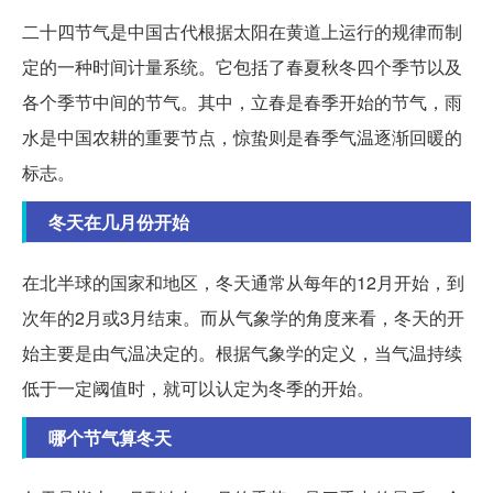
二十四节气是中国古代根据太阳在黄道上运行的规律而制
定的一种时间计量系统。它包括了春夏秋冬四个季节以及
各个季节中间的节气。其中，立春是春季开始的节气，雨
水是中国农耕的重要节点，惊蛰则是春季气温逐渐回暖的
标志。
冬天在几月份开始
在北半球的国家和地区，冬天通常从每年的12月开始，到
次年的2月或3月结束。而从气象学的角度来看，冬天的开
始主要是由气温决定的。根据气象学的定义，当气温持续
低于一定阈值时，就可以认定为冬季的开始。
哪个节气算冬天