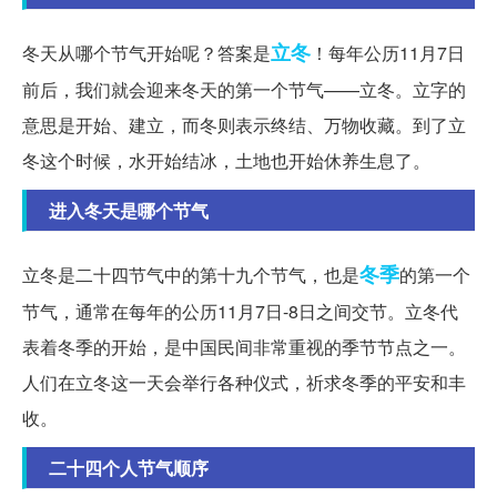
立冬
冬天从哪个节气开始呢？答案是
！每年公历11月7日
前后，我们就会迎来冬天的第一个节气——立冬。立字的
意思是开始、建立，而冬则表示终结、万物收藏。到了立
冬这个时候，水开始结冰，土地也开始休养生息了。
进入冬天是哪个节气
冬季
立冬是二十四节气中的第十九个节气，也是
的第一个
节气，通常在每年的公历11月7日-8日之间交节。立冬代
表着冬季的开始，是中国民间非常重视的季节节点之一。
人们在立冬这一天会举行各种仪式，祈求冬季的平安和丰
收。
二十四个人节气顺序