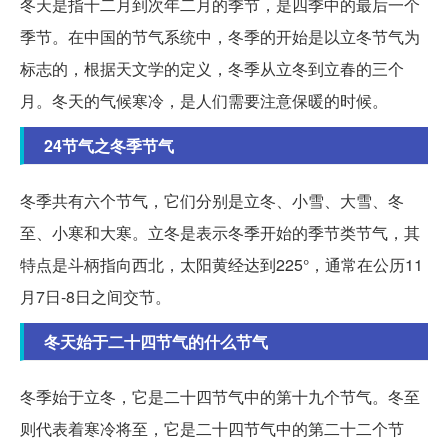
冬天是指十二月到次年二月的季节，是四季中的最后一个
季节。在中国的节气系统中，冬季的开始是以立冬节气为
标志的，根据天文学的定义，冬季从立冬到立春的三个
月。冬天的气候寒冷，是人们需要注意保暖的时候。
24节气之冬季节气
冬季共有六个节气，它们分别是立冬、小雪、大雪、冬
至、小寒和大寒。立冬是表示冬季开始的季节类节气，其
特点是斗柄指向西北，太阳黄经达到225°，通常在公历11
月7日-8日之间交节。
冬天始于二十四节气的什么节气
冬季始于立冬，它是二十四节气中的第十九个节气。冬至
则代表着寒冷将至，它是二十四节气中的第二十二个节