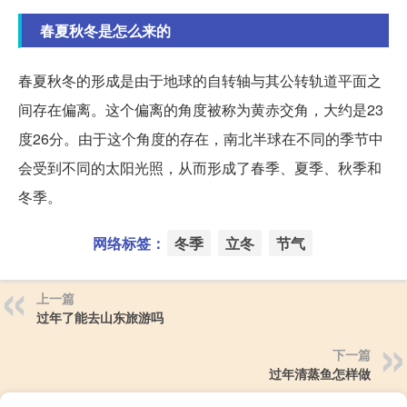
春夏秋冬是怎么来的
春夏秋冬的形成是由于地球的自转轴与其公转轨道平面之
间存在偏离。这个偏离的角度被称为黄赤交角，大约是23
度26分。由于这个角度的存在，南北半球在不同的季节中
会受到不同的太阳光照，从而形成了春季、夏季、秋季和
冬季。
网络标签：
冬季
立冬
节气
上一篇
过年了能去山东旅游吗
下一篇
过年清蒸鱼怎样做