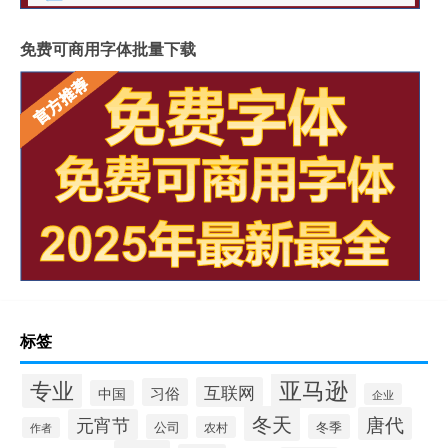
免费可商用字体批量下载
标签
专业
亚马逊
互联网
习俗
中国
企业
冬天
唐代
元宵节
公司
冬季
农村
作者