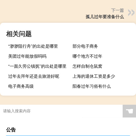
下一篇
孤儿过年要准备什么
相关问题
“渺渺阻行舟”的出处是哪里
部分电子商务
美团过年能放假吗吗
哪个地方不过年
“一面久劳公镇抚”的出处是哪里
怎样自制仓鼠窝
过年去拜年还是去旅游好呢
上海的退休工资是多少
电子商务高级
阳春过年习俗有什么
☚
公告