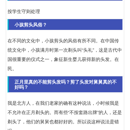
按学生守则处理
小孩剪头风俗？
在不同的文化中，小孩剪头的风俗有所不同。在中国传
统文化中，小孩满月时第一次剃头叫“头礼”，这是古代中
国很重要的仪式之一，象征新生婴儿获得新的头发。在
民。
正月里真的不能剪头发吗？剪了头发对舅舅真的不
好吗？
我是北方人，在我们老家的确有这种说法，小时候我是
不允许在正月剃头的。而有些“不按套路出牌”的人，还是
剃头了，他们的舅舅也都好好的。所以说这种说法是错