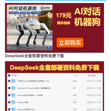
DeepSeek全套部署资料免费下载