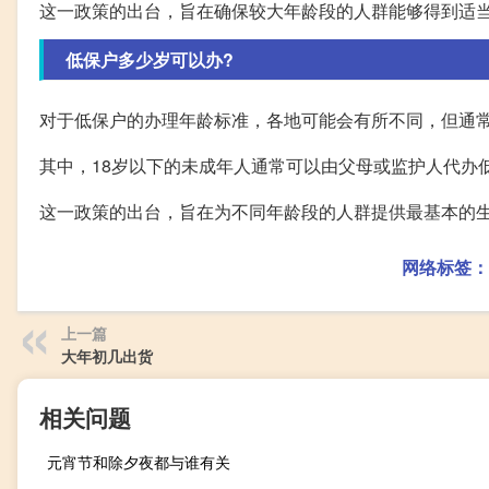
这一政策的出台，旨在确保较大年龄段的人群能够得到适
低保户多少岁可以办?
对于低保户的办理年龄标准，各地可能会有所不同，但通常
其中，18岁以下的未成年人通常可以由父母或监护人代办
这一政策的出台，旨在为不同年龄段的人群提供最基本的
网络标签：
上一篇
大年初几出货
相关问题
元宵节和除夕夜都与谁有关