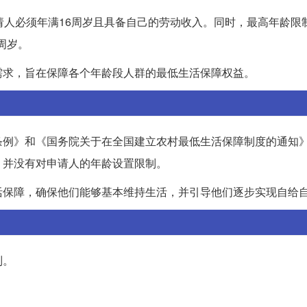
请人必须年满16周岁且具备自己的劳动收入。同时，最高年龄限
周岁。
需求，旨在保障各个年龄段人群的最低生活保障权益。
条例》和《国务院关于在全国建立农村最低生活保障制度的通知
。并没有对申请人的年龄设置限制。
活保障，确保他们能够基本维持生活，并引导他们逐步实现自给
制。