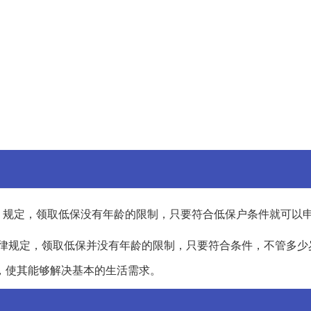
》规定，领取低保没有年龄的限制，只要符合低保户条件就可以
律规定，领取低保并没有年龄的限制，只要符合条件，不管多少
，使其能够解决基本的生活需求。