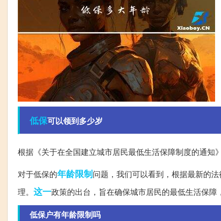
低保
可以领到多少岁
根据《关于在全国建立城市居民最低生活保障制度的通知
年龄限制
对于低保的
问题，我们可以看到，根据最新的法
这一
理。
政策的出台，旨在确保城市居民的最低生活保障
低保户有年龄限制吗