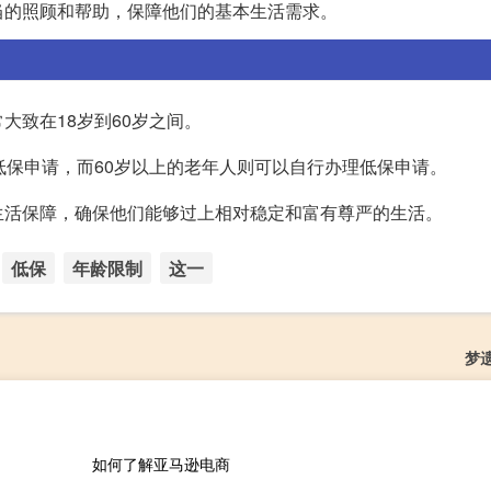
当的照顾和帮助，保障他们的基本生活需求。
大致在18岁到60岁之间。
低保申请，而60岁以上的老年人则可以自行办理低保申请。
生活保障，确保他们能够过上相对稳定和富有尊严的生活。
低保
年龄限制
这一
梦
如何了解亚马逊电商