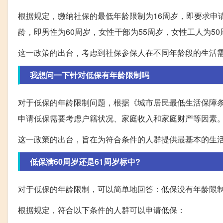
根据规定，缴纳社保的最低年龄限制为16周岁，即要求申
龄，即男性为60周岁，女性干部为55周岁，女性工人为50
这一政策的出台，考虑到社保参保人在不同年龄段的生活
我想问一下针对低保有年龄限制吗
对于低保的年龄限制问题，根据《城市居民最低生活保障
申请低保需要考虑户籍状况、家庭收入和家庭财产等因素
这一政策的出台，旨在为符合条件的人群提供最基本的生
低保满60周岁还是61周岁标中?
对于低保的年龄限制，可以简单地回答：低保没有年龄限
根据规定，符合以下条件的人群可以申请低保：