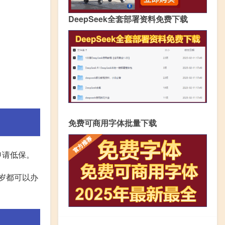
DeepSeek全套部署资料免费下载
免费可商用字体批量下载
申请低保。
岁都可以办