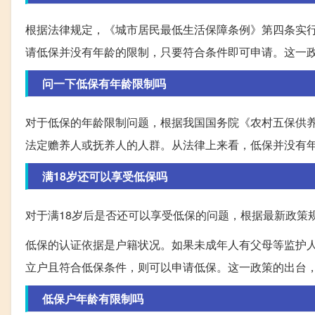
根据法律规定，《城市居民最低生活保障条例》第四条实
请低保并没有年龄的限制，只要符合条件即可申请。这一
问一下低保有年龄限制吗
对于低保的年龄限制问题，根据我国国务院《农村五保供
法定赡养人或抚养人的人群。从法律上来看，低保并没有
满18岁还可以享受低保吗
对于满18岁后是否还可以享受低保的问题，根据最新政策
低保的认证依据是户籍状况。如果未成年人有父母等监护
立户且符合低保条件，则可以申请低保。这一政策的出台
低保户年龄有限制吗