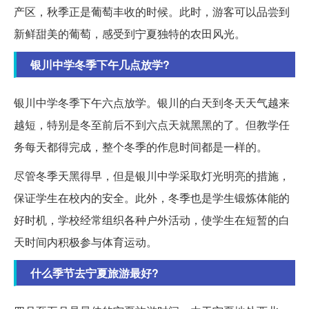
产区，秋季正是葡萄丰收的时候。此时，游客可以品尝到
新鲜甜美的葡萄，感受到宁夏独特的农田风光。
银川中学冬季下午几点放学?
银川中学冬季下午六点放学。银川的白天到冬天天气越来
越短，特别是冬至前后不到六点天就黑黑的了。但教学任
务每天都得完成，整个冬季的作息时间都是一样的。
尽管冬季天黑得早，但是银川中学采取灯光明亮的措施，
保证学生在校内的安全。此外，冬季也是学生锻炼体能的
好时机，学校经常组织各种户外活动，使学生在短暂的白
天时间内积极参与体育运动。
什么季节去宁夏旅游最好?