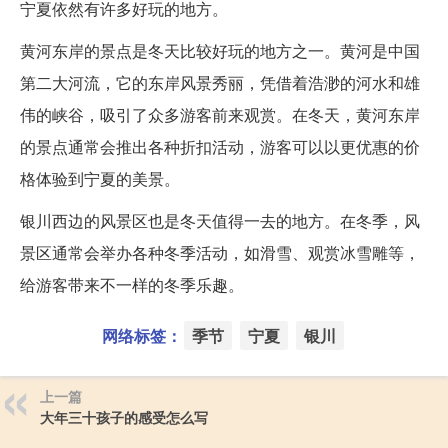
宁夏依然有许多好玩的地方。
黄河东岸的景点是冬天比较好玩的地方之一。黄河是中国
第二大河流，它的东岸风景秀丽，凭借着浩渺的河水和雄
伟的峡谷，吸引了众多游客前来观赏。在冬天，黄河东岸
的景点通常会推出各种折扣活动，游客可以以更优惠的价
格体验到宁夏的美景。
银川西边的风景区也是冬天值得一去的地方。在冬季，风
景区通常会举办各种冬季活动，如滑雪、观赏冰雪雕等，
给游客带来不一样的冬季乐趣。
网络标签：
季节
宁夏
银川
上一篇
大年三十孩子的感受怎么写