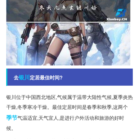
银川
去
定居最佳时间?
银川位于中国西北地区,气候属于温带大陆性气候,夏季炎热
干燥,冬季寒冷干燥。最佳定居时间是春季和秋季,这两个
季节
气温适宜,天气宜人,是进行户外活动和旅游的好时
候。