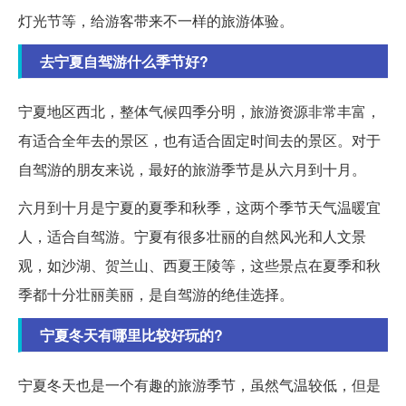
灯光节等，给游客带来不一样的旅游体验。
去宁夏自驾游什么季节好?
宁夏地区西北，整体气候四季分明，旅游资源非常丰富，
有适合全年去的景区，也有适合固定时间去的景区。对于
自驾游的朋友来说，最好的旅游季节是从六月到十月。
六月到十月是宁夏的夏季和秋季，这两个季节天气温暖宜
人，适合自驾游。宁夏有很多壮丽的自然风光和人文景
观，如沙湖、贺兰山、西夏王陵等，这些景点在夏季和秋
季都十分壮丽美丽，是自驾游的绝佳选择。
宁夏冬天有哪里比较好玩的?
宁夏冬天也是一个有趣的旅游季节，虽然气温较低，但是