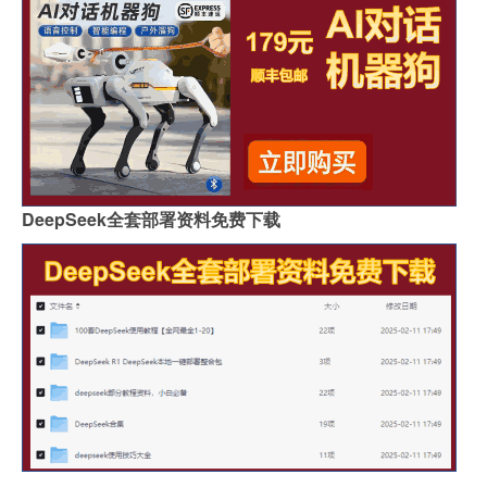
DeepSeek全套部署资料免费下载