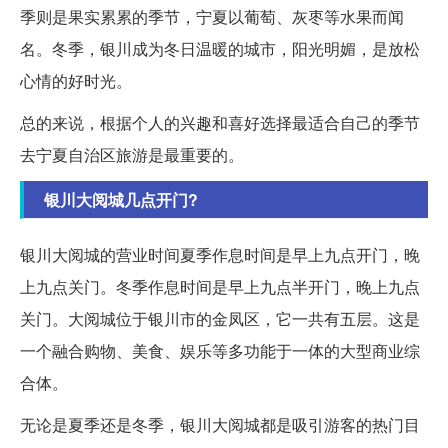
季则是果实累累的季节，宁夏以葡萄、灰枣等水果而闻
名。冬季，银川成为冬日温暖的城市，阳光明媚，是放松
心情的好时光。
总的来说，根据个人的兴趣和喜好选择最适合自己的季节
去宁夏自治区旅游是最重要的。
银川大阅城几点开门?
银川大阅城的营业时间夏季作息时间是早上九点开门，晚
上九点关门。冬季作息时间是早上九点半开门，晚上九点
关门。大阅城位于银川市的金凤区，它一共有五层。这是
一个融合购物、美食、娱乐等多功能于一体的大型商业综
合体。
无论是夏季还是冬季，银川大阅城都是吸引游客的热门目