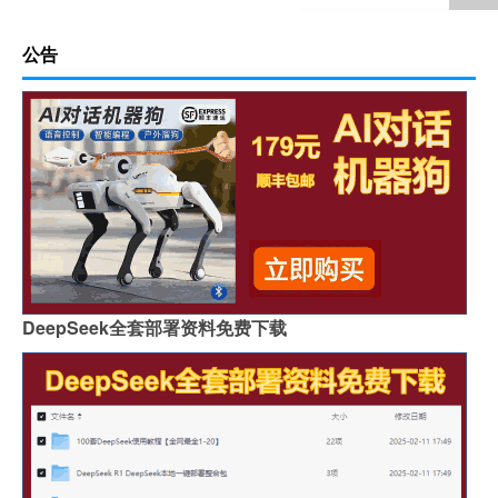
公告
DeepSeek全套部署资料免费下载