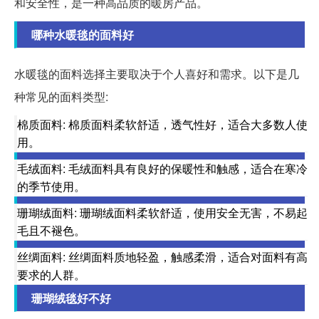
和安全性，是一种高品质的暖房产品。
哪种水暖毯的面料好
水暖毯的面料选择主要取决于个人喜好和需求。以下是几
种常见的面料类型:
棉质面料: 棉质面料柔软舒适，透气性好，适合大多数人使
用。
毛绒面料: 毛绒面料具有良好的保暖性和触感，适合在寒冷
的季节使用。
珊瑚绒面料: 珊瑚绒面料柔软舒适，使用安全无害，不易起
毛且不褪色。
丝绸面料: 丝绸面料质地轻盈，触感柔滑，适合对面料有高
要求的人群。
珊瑚绒毯好不好