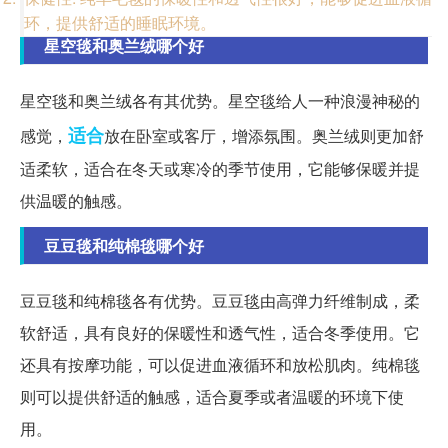
环，提供舒适的睡眠环境。
星空毯和奥兰绒哪个好
星空毯和奥兰绒各有其优势。星空毯给人一种浪漫神秘的
适合
感觉，
放在卧室或客厅，增添氛围。奥兰绒则更加舒
适柔软，适合在冬天或寒冷的季节使用，它能够保暖并提
供温暖的触感。
豆豆毯和纯棉毯哪个好
豆豆毯和纯棉毯各有优势。豆豆毯由高弹力纤维制成，柔
软舒适，具有良好的保暖性和透气性，适合冬季使用。它
还具有按摩功能，可以促进血液循环和放松肌肉。纯棉毯
则可以提供舒适的触感，适合夏季或者温暖的环境下使
用。