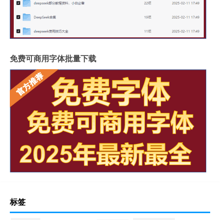
免费可商用字体批量下载
标签