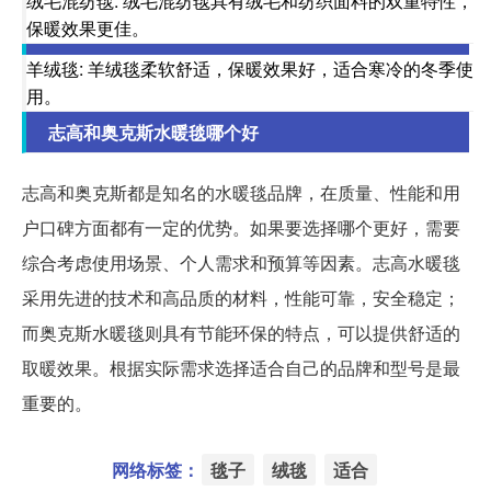
绒毛混纺毯: 绒毛混纺毯具有绒毛和纺织面料的双重特性，
保暖效果更佳。
羊绒毯: 羊绒毯柔软舒适，保暖效果好，适合寒冷的冬季使
用。
志高和奥克斯水暖毯哪个好
志高和奥克斯都是知名的水暖毯品牌，在质量、性能和用
户口碑方面都有一定的优势。如果要选择哪个更好，需要
综合考虑使用场景、个人需求和预算等因素。志高水暖毯
采用先进的技术和高品质的材料，性能可靠，安全稳定；
而奥克斯水暖毯则具有节能环保的特点，可以提供舒适的
取暖效果。根据实际需求选择适合自己的品牌和型号是最
重要的。
网络标签：
毯子
绒毯
适合