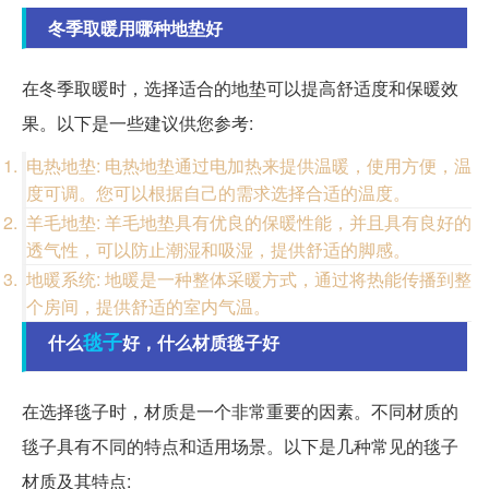
冬季取暖用哪种地垫好
在冬季取暖时，选择适合的地垫可以提高舒适度和保暖效
果。以下是一些建议供您参考:
电热地垫: 电热地垫通过电加热来提供温暖，使用方便，温
度可调。您可以根据自己的需求选择合适的温度。
羊毛地垫: 羊毛地垫具有优良的保暖性能，并且具有良好的
透气性，可以防止潮湿和吸湿，提供舒适的脚感。
地暖系统: 地暖是一种整体采暖方式，通过将热能传播到整
个房间，提供舒适的室内气温。
毯子
什么
好，什么材质毯子好
在选择毯子时，材质是一个非常重要的因素。不同材质的
毯子具有不同的特点和适用场景。以下是几种常见的毯子
材质及其特点: