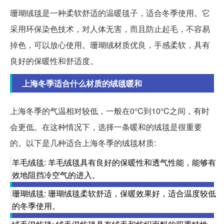
珊瑚绒毯是一种柔软舒适的温暖毯子，适合冬季使用。它
采用环保染色技术，对人体无害，而且防止起毛，不容易
掉色，可以放心使用。珊瑚绒材质优良，手感柔软，具有
良好的保暖性和舒适度。
上海冬季适合什么材质的绒毯暖和
上海冬季的气温相对较低，一般在0°C到10°C之间，有时
会更低。在这种情况下，选择一条暖和的绒毯是很重要
的。以下是几种适合上海冬季的绒毯材质:
羊毛绒毯: 羊毛绒毯具有良好的保暖性和透气性能，能够有
效地阻挡冷空气的进入。
珊瑚绒毯: 珊瑚绒毯柔软舒适，保暖效果好，适合温度较低
的冬季使用。