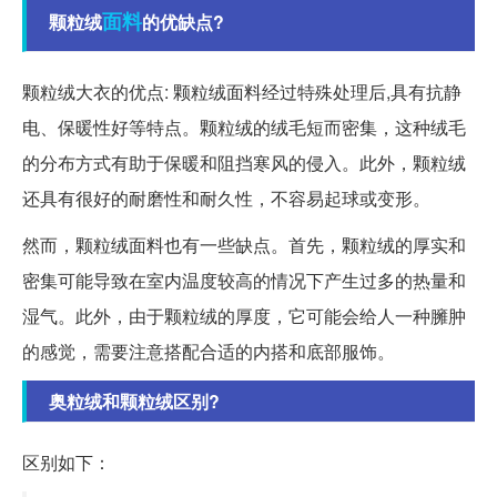
面料
颗粒绒
的优缺点?
颗粒绒大衣的优点: 颗粒绒面料经过特殊处理后,具有抗静
电、保暖性好等特点。颗粒绒的绒毛短而密集，这种绒毛
的分布方式有助于保暖和阻挡寒风的侵入。此外，颗粒绒
还具有很好的耐磨性和耐久性，不容易起球或变形。
然而，颗粒绒面料也有一些缺点。首先，颗粒绒的厚实和
密集可能导致在室内温度较高的情况下产生过多的热量和
湿气。此外，由于颗粒绒的厚度，它可能会给人一种臃肿
的感觉，需要注意搭配合适的内搭和底部服饰。
奥粒绒和颗粒绒区别?
区别如下：