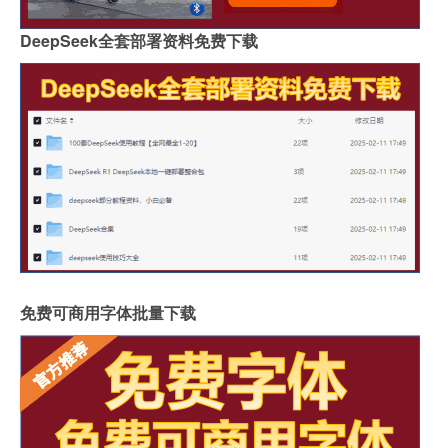
DeepSeek全套部署资料免费下载
免费可商用字体批量下载