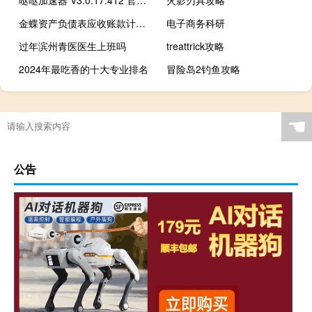
金蝶资产负债表应收账款计算公式（资产负债表应收账款计算公式）
电子商务科研
过年滨州青医医生上班吗
treattrick攻略
2024年最吃香的十大专业排名
冒险岛2钓鱼攻略
☚
公告