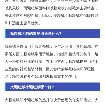
好。奥粒绒采用纤维素面料，并含有一些少量的蜡状物质
以及果胶。而颗粒绒面料则以颗粒状的绒毛为主要特点，
整体质感相对较粗糙。因此，奥粒绒比颗粒绒在保暖性能
和舒适度上更具优势。
颗粒绒面料的常见用途是什么?
颗粒绒不仅适用于服装领域，还广泛应用于其他领域。在
家居方面，颗粒绒常用于地毯、抱枕和坐垫等的制作，给
人一种柔软舒适的触感。在工业方面，颗粒绒也被用作工
业品的内衬或包装材料。因其独特的绒毛结构和保暖性
能，颗粒绒在多个领域都发挥着重要的作用。
大颗粒绒小颗粒绒哪个好?
大颗粒绒和小颗粒绒的选择取决于使用的任务和需求。大