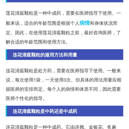
莲花清瘟颗粒是一种中成药，需要在医师指导下使用。一
病情
般来说，适合的年龄范围是根据个人
和身体状况而
定。因此，在使用莲花清瘟颗粒之前，最好咨询医师，了
解合适的年龄范围和使用方法。
连花清瘟颗粒的服用方法和用量
连花清瘟颗粒是处方药，需要在医师指导下使用。一般来
说，每次使用1袋，一天使用3次。但具体的用法用量应根
据医师的安排而定。每个人的病情和体质不同，因此需要
医师个性化的指导。
连花清瘟颗粒是中药还是中成药
连花清瘟颗粒是一种中成药。它由连翘、金银花、炙麻