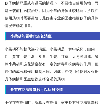
孩子病情严重或有进展的情况下，不要擅自使用药物，而
是应该前往医院治疗。因为小孩的身体比较脆弱，所以在
使用药物时需要谨慎，最好由专业的医生根据孩子的具体
情况来确定用量。
小柴胡能否替代连花清瘟
小柴胡不能替代连花清瘟。小柴胡是一种中成药，由柴
胡、黄芩、姜半夏、党参、生姜、甘草、大枣等组成。虽
然小柴胡和连花清瘟都有一定的解毒和抗病毒的作用，但
它们的成分和作用机制不同。因此，在使用药物时应根据
具体病情和医生建议选择合适的药物。
备有连花清瘟颗粒可以应对疫情
不仅在有疫情时，就算没有疫情，家里备有莲花清瘟颗粒