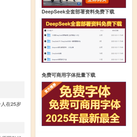
DeepSeek全套部署资料免费下载
免费可商用字体批量下载
人在25岁