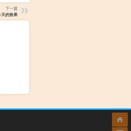
下一篇
冬天的效果
小男孩