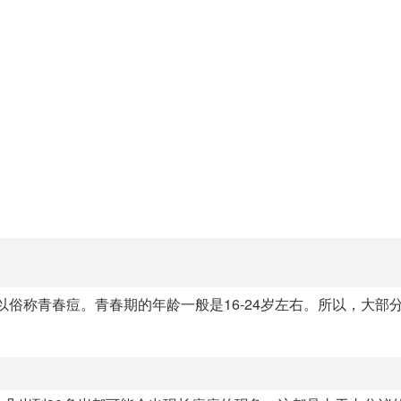
以俗称青春痘。青春期的年龄一般是16-24岁左右。所以，大部分