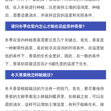
强。在入冬前进行种植，注意保持土壤的湿润度。种植
后，需要适量浇水，并保持适宜的温度和光照条件。
请问冬季在室内怎么才能在花盆里种香菜?
冬季在室内种植香菜需要注意几个关键点。首先，香菜是
一种耐寒性蔬菜，喜欢较冷凉湿润的环境条件。在温度较
低的条件下，香菜的生长会更好。因此，在一般的条件
下，香菜幼苗最适宜在2~5摄氏度的温度下生长。
冬天香菜根怎样能栽活?
冬天香菜根能栽活的方法有一些技巧。首先，要尽量保持
香菜的主根带着泥土移栽到暖房里。在移栽之前，可以在
霜前浇水，这样可以增加土壤湿度，有利于植株生长。移