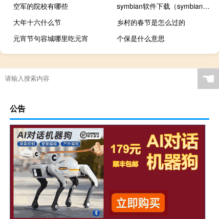
空军的院校有哪些
symbian软件下载（symbianos）
大年十六什么节
乡村的春节是怎么过的
元宵节句容城哪里吃元宵
个保是什么意思
☚
公告