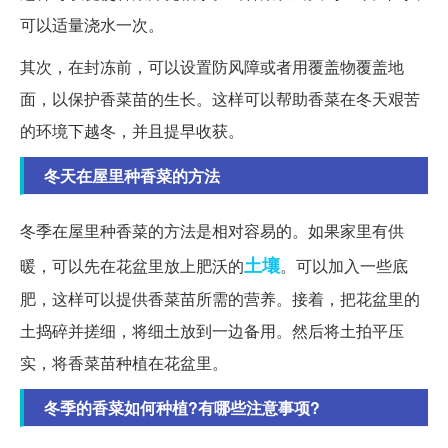
可以适量浇水一次。
其次，在封冻前，可以设置防风障或者用覆盖物覆盖地
面，以保护香菜苗的生长。这样可以帮助香菜在冬天艰苦
的环境下越冬，并且提早收获。
冬天在屋里种香菜的方法
冬季在屋里种香菜的方法是相对容易的。如果家里有供
土壤
暖，可以先在花盆里放上肥沃的
。可以加入一些底
肥，这样可以提供香菜苗所需的营养。接着，把花盆里的
土捣碎并搓细，将细土放到一边备用。然后将土拍平压
实，将香菜苗种植在花盆里。
冬季的香菜如何种植?有哪些注意事项?