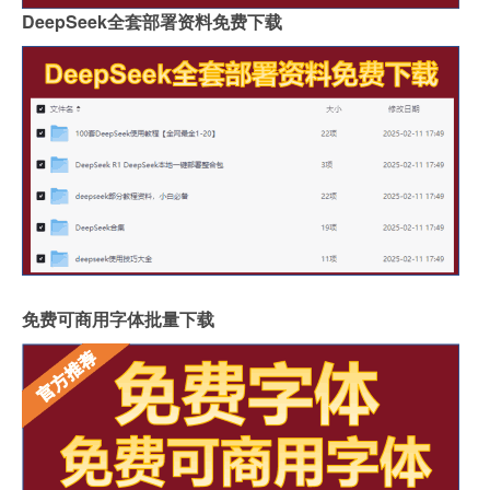
DeepSeek全套部署资料免费下载
免费可商用字体批量下载