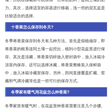
力。其次，选择适宜的容器进行移栽，浅一些的泥瓦盆是
比较适合的选择。
十香菜怎么保存到冬天?
冬季将香菜保存到冬天有几种方法。首先是假植储存，即
将香菜的根系连同土壤一起挖出，植到小型花盆里进行保
存。其次是冻藏，将香菜切碎放入密封袋中，放入冰箱冷
冻室内保存。还可以选择冰藏，将香菜整株装入保鲜袋
中，放入冰箱冷藏室保存。另外，田间直接覆盖贮藏、窖
藏和气调冷藏等也是一些可行的保存方式。
冬季家有暖气用花盆怎么种香菜?
冬季家里有暖气时，在花盆里种香菜需要注意几个步骤。