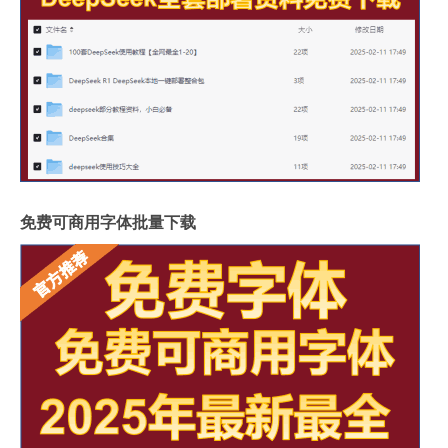
免费可商用字体批量下载