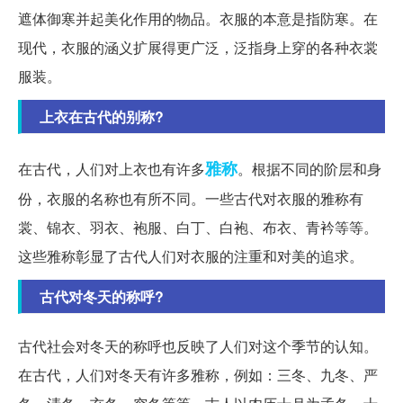
遮体御寒并起美化作用的物品。衣服的本意是指防寒。在
现代，衣服的涵义扩展得更广泛，泛指身上穿的各种衣裳
服装。
上衣在古代的别称?
雅称
在古代，人们对上衣也有许多
。根据不同的阶层和身
份，衣服的名称也有所不同。一些古代对衣服的雅称有
裳、锦衣、羽衣、袍服、白丁、白袍、布衣、青衿等等。
这些雅称彰显了古代人们对衣服的注重和对美的追求。
古代对冬天的称呼?
古代社会对冬天的称呼也反映了人们对这个季节的认知。
在古代，人们对冬天有许多雅称，例如：三冬、九冬、严