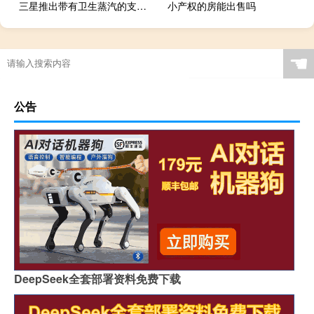
三星推出带有卫生蒸汽的支持人工智能的洗衣机系列
小产权的房能出售吗
☚
公告
DeepSeek全套部署资料免费下载